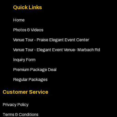
Quick Links
Home
Photos & Videos
Venue Tour - Praise Elegant Event Center
Venue Tour - Elegant Event Venue- Marbach Rd
Inquiry Form
Premium Package Deal
Regular Packages
Customer Service
Privacy Policy
Terms & Conditions