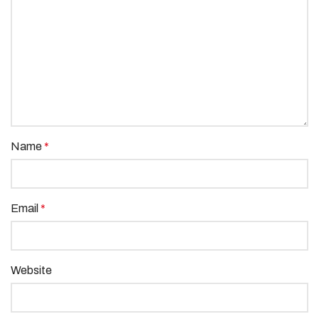
Name
*
Email
*
Website